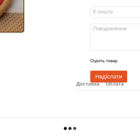
Оцініть товар
Надіслати
Доставка
Оплата