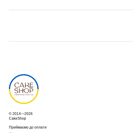
© 2014—2026
CakeShop
Приймаємо до оплати