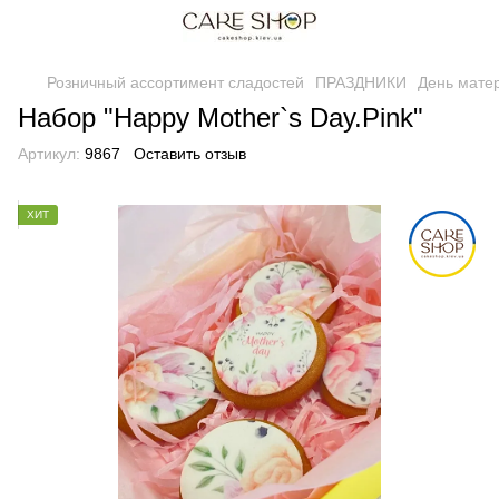
Розничный ассортимент сладостей
ПРАЗДНИКИ
День мате
Набор "Happy Mother`s Day.Pink"
Артикул:
9867
Оставить отзыв
ХИТ