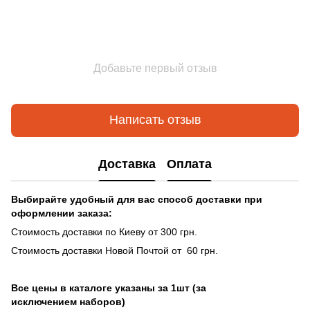
Добавьте первый отзыв
Написать отзыв
Доставка
Оплата
Выбирайте удобный для вас способ доставки при
оформлении заказа:
Стоимость доставки по Киеву от 300 грн.
Стоимость доставки Новой Почтой от 60 грн.
Все цены в каталоге указаны за 1шт (за
исключением наборов)