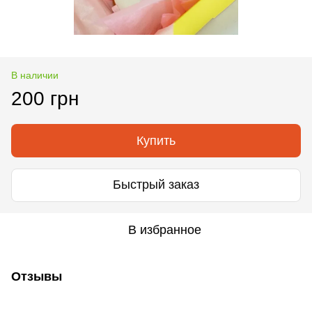
В наличии
200 грн
Купить
Быстрый заказ
В избранное
Отзывы