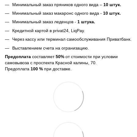
Минимальный заказ пряников одного вида –
10 штук.
Минимальный заказ макаронс одного вида -
10 штук.
Минимальный заказ леденцов -
1 штука.
Кредитной картой в privat24, LiqPay.
Через кассу или терминал самообслуживания Приватбанк.
Выставлением счета на огранизацию.
Предоплата
составляет
50%
от стоимости при условии
самовывоза с проспекта Красной калины, 70.
Предоплата
100 %
при доставке.