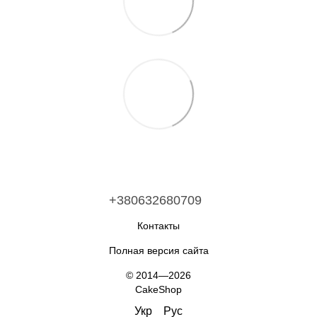
+380632680709
Контакты
Полная версия сайта
© 2014—2026
CakeShop
Укр
Рус