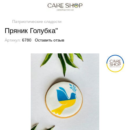
Патриотические сладости
Пряник Голубка"
Артикул:
6780
Оставить отзыв