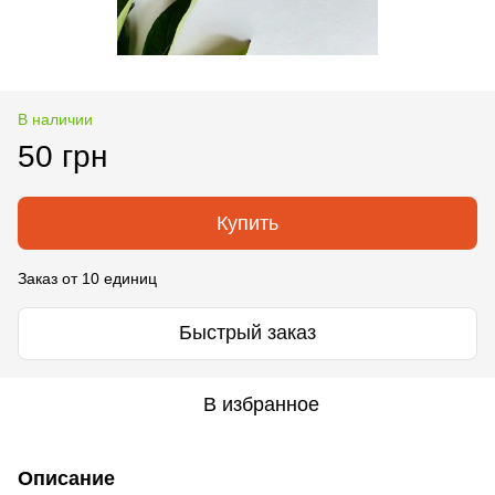
В наличии
50 грн
Купить
Заказ от 10 единиц
Быстрый заказ
В избранное
Описание