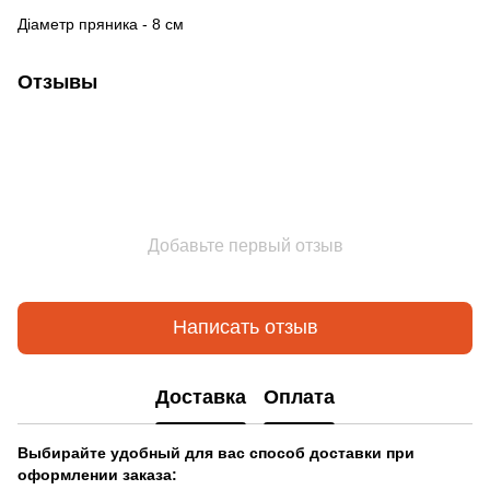
Діаметр пряника - 8 см
Отзывы
Добавьте первый отзыв
Написать отзыв
Доставка
Оплата
Выбирайте удобный для вас способ доставки при
оформлении заказа: