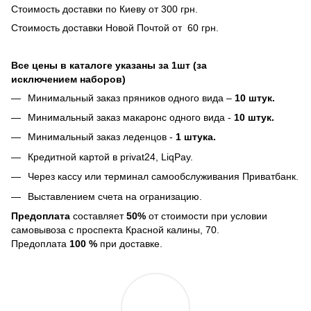
Стоимость доставки по Киеву от 300 грн.
Стоимость доставки Новой Почтой от 60 грн.
Все цены в каталоге указаны за 1шт (за
исключением наборов)
Минимальный заказ пряников одного вида –
10 штук.
Минимальный заказ макаронс одного вида -
10 штук.
Минимальный заказ леденцов -
1 штука.
Кредитной картой в privat24, LiqPay.
Через кассу или терминал самообслуживания Приватбанк.
Выставлением счета на огранизацию.
Предоплата
составляет
50%
от стоимости при условии
самовывоза с проспекта Красной калины, 70.
Предоплата
100 %
при доставке.