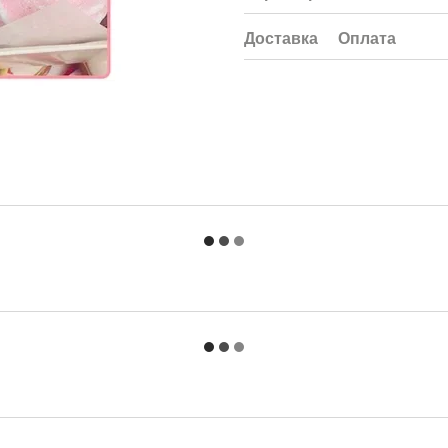
Доставка
Оплата