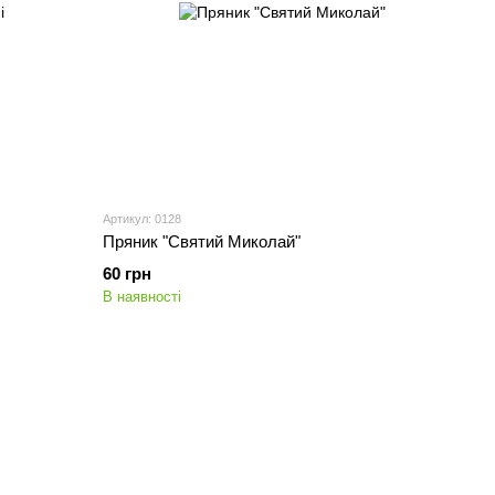
Артикул: 0128
Пряник "Святий Миколай"
60 грн
В наявності