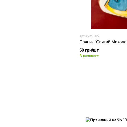
Артикул: 0127
Пряник "Святий Микола
50 грн/шт.
В наявності