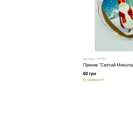
Артикул: 00342
Пряник "Святий Микола
60 грн
В наявності