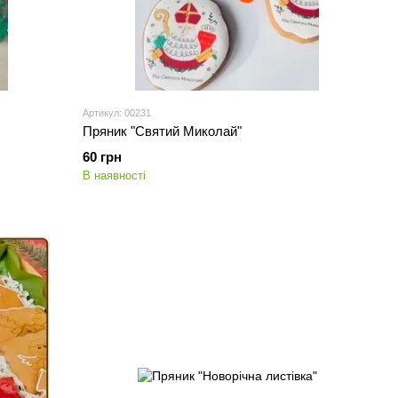
Артикул: 00231
Пряник "Святий Миколай"
60 грн
В наявності