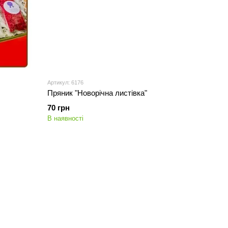
Артикул: 6176
Пряник "Новорічна листівка"
70 грн
В наявності