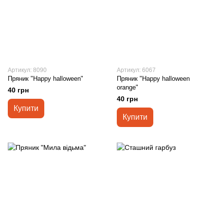
Артикул: 8090
Артикул: 6067
Пряник "Happy halloween"
Пряник "Happy halloween
orange"
40 грн
40 грн
Купити
Купити