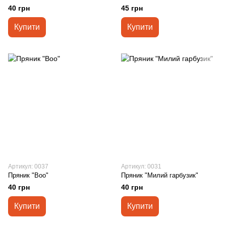
40 грн
45 грн
Купити
Купити
Артикул: 0037
Артикул: 0031
Пряник "Boo"
Пряник "Милий гарбузик"
40 грн
40 грн
Купити
Купити