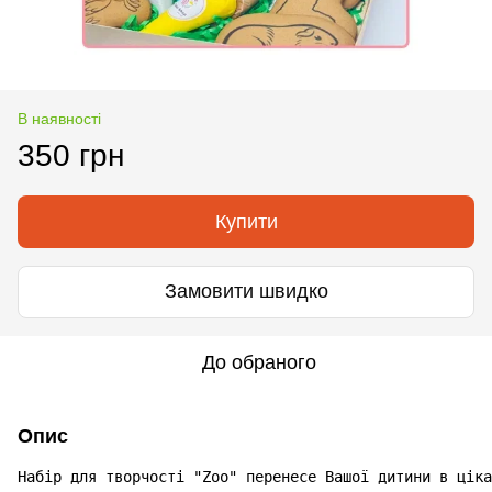
В наявності
350 грн
Купити
Замовити швидко
До обраного
Опис
Набір для творчості "Zoo" перенесе Вашої дитини в ціка