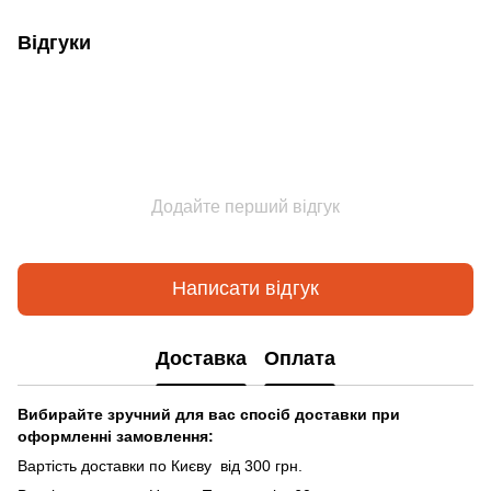
Відгуки
Додайте перший відгук
Написати відгук
Доставка
Оплата
Вибирайте зручний для вас спосіб доставки при
оформленні замовлення:
Вартість доставки по Києву від 300 грн.