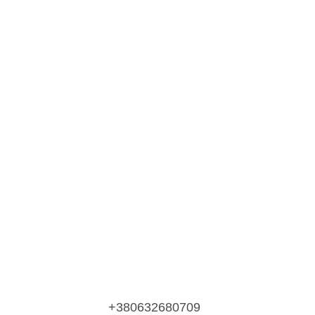
+380632680709