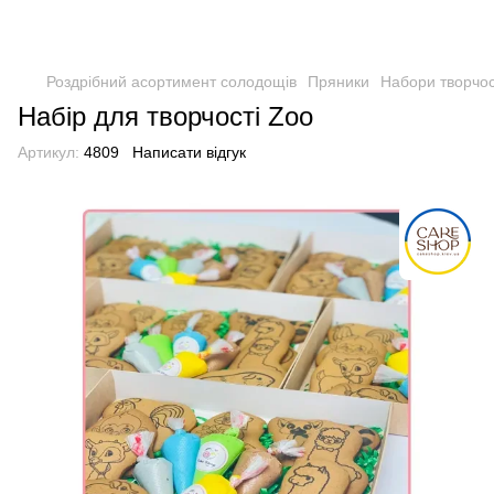
Роздрібний асортимент солодощів
Пряники
Набори творчос
Набір для творчості Zoo
Артикул:
4809
Написати відгук