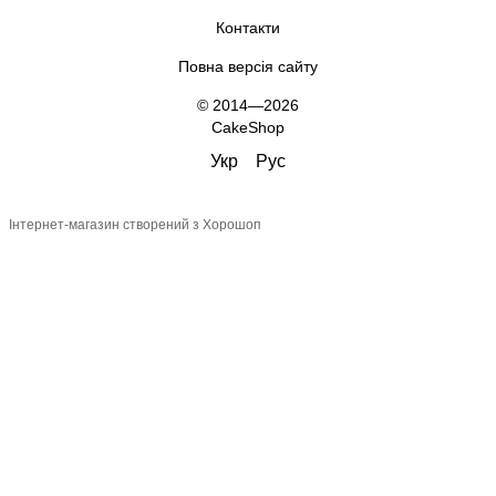
Контакти
Повна версія сайту
© 2014—2026
CakeShop
Укр
Рус
Інтернет-магазин створений з Хорошоп