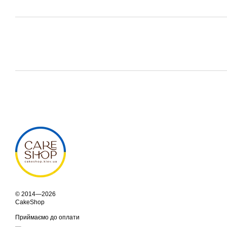
© 2014—2026
CakeShop
Приймаємо до оплати