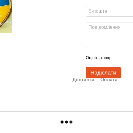
Оцініть товар
Надіслати
Доставка
Оплата